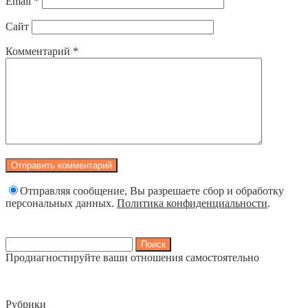
Email
*
Сайт
Комментарий
*
Отправляя сообщение, Вы разрешаете сбор и обработку
персональных данных.
Политика конфиденциальности
.
Найти:
Продиагностируйте ваши отношения самостоятельно
Рубрики