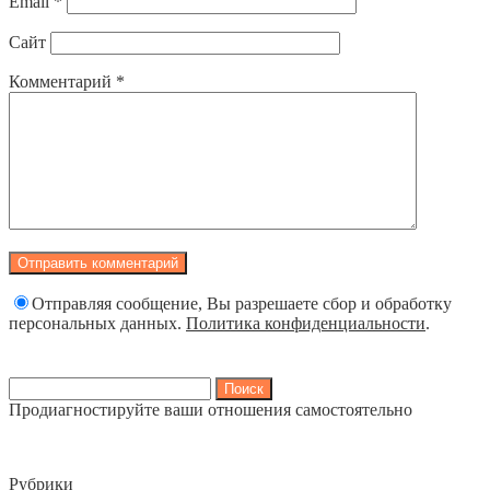
Email
*
Сайт
Комментарий
*
Отправляя сообщение, Вы разрешаете сбор и обработку
персональных данных.
Политика конфиденциальности
.
Найти:
Продиагностируйте ваши отношения самостоятельно
Рубрики