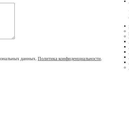
рсональных данных.
Политика конфиденциальности
.