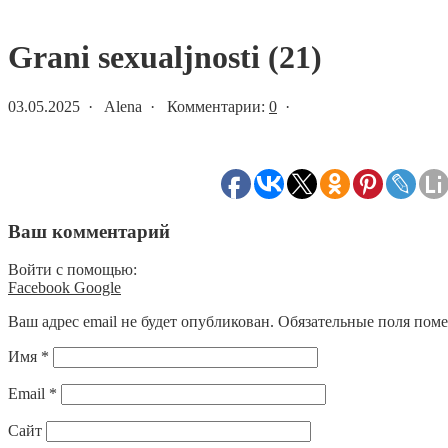
Статьи и новости
Grani sexualjnosti (21)
03.05.2025 · Alena · Комментарии:
0
·
Ваш комментарий
Войти с помощью:
Facebook
Google
Ваш адрес email не будет опубликован.
Обязательные поля пом
Имя
*
Email
*
Сайт