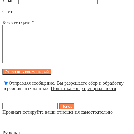
Email
*
Сайт
Комментарий
*
Отправляя сообщение, Вы разрешаете сбор и обработку
персональных данных.
Политика конфиденциальности
.
Найти:
Продиагностируйте ваши отношения самостоятельно
Рубрики