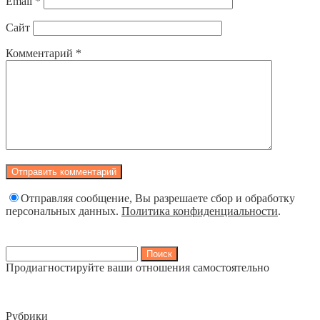
Email
*
Сайт
Комментарий
*
Отправляя сообщение, Вы разрешаете сбор и обработку
персональных данных.
Политика конфиденциальности
.
Найти:
Продиагностируйте ваши отношения самостоятельно
Рубрики