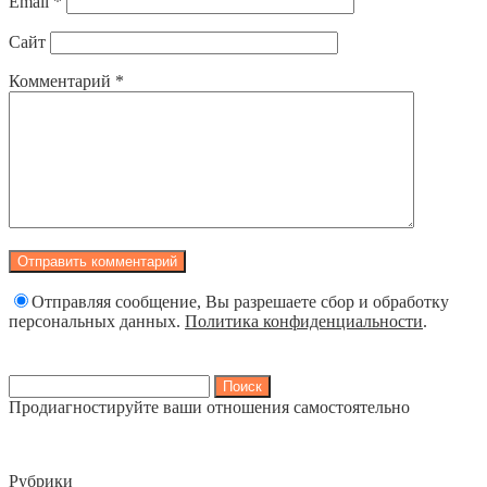
Email
*
Сайт
Комментарий
*
Отправляя сообщение, Вы разрешаете сбор и обработку
персональных данных.
Политика конфиденциальности
.
Найти:
Продиагностируйте ваши отношения самостоятельно
Рубрики