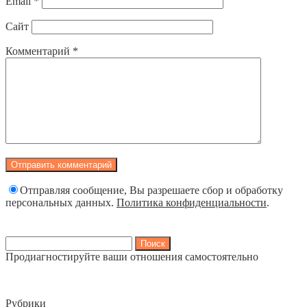
Email
*
Сайт
Комментарий
*
Отправляя сообщение, Вы разрешаете сбор и обработку
персональных данных.
Политика конфиденциальности
.
Найти:
Продиагностируйте ваши отношения самостоятельно
Рубрики