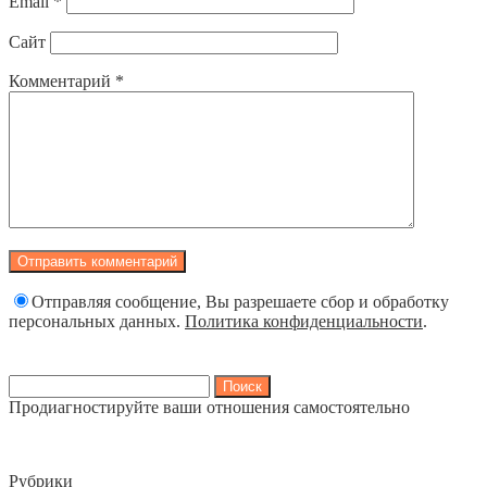
Email
*
Сайт
Комментарий
*
Отправляя сообщение, Вы разрешаете сбор и обработку
персональных данных.
Политика конфиденциальности
.
Найти:
Продиагностируйте ваши отношения самостоятельно
Рубрики