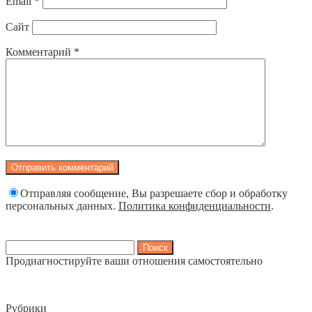
Email
*
Сайт
Комментарий
*
Отправляя сообщение, Вы разрешаете сбор и обработку
персональных данных.
Политика конфиденциальности
.
Найти:
Продиагностируйте ваши отношения самостоятельно
Рубрики