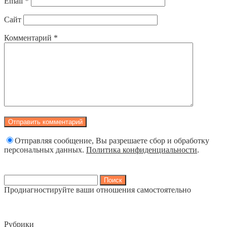
Email
*
Сайт
Комментарий
*
Отправляя сообщение, Вы разрешаете сбор и обработку
персональных данных.
Политика конфиденциальности
.
Найти:
Продиагностируйте ваши отношения самостоятельно
Рубрики