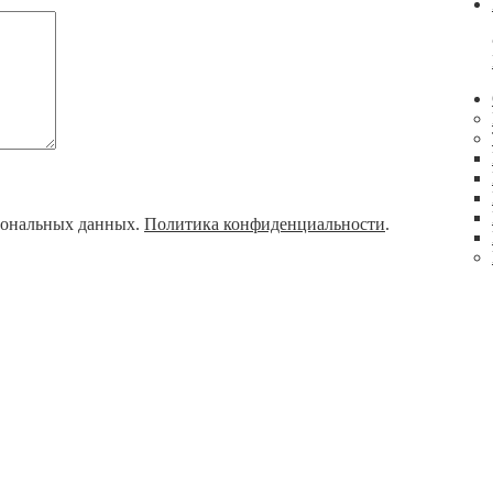
рсональных данных.
Политика конфиденциальности
.