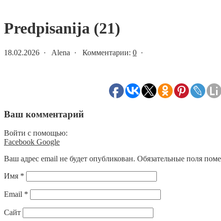
Статьи и новости
Predpisanija (21)
18.02.2026 · Alena · Комментарии:
0
·
Ваш комментарий
Войти с помощью:
Facebook
Google
Ваш адрес email не будет опубликован.
Обязательные поля пом
Имя
*
Email
*
Сайт