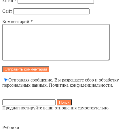
Email
*
Сайт
Комментарий
*
Отправляя сообщение, Вы разрешаете сбор и обработку
персональных данных.
Политика конфиденциальности
.
Найти:
Продиагностируйте ваши отношения самостоятельно
Рубрики