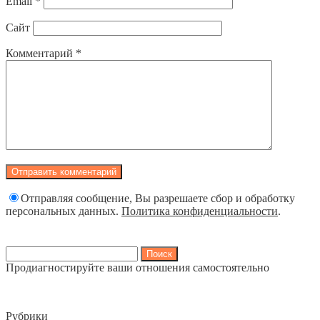
Email
*
Сайт
Комментарий
*
Отправляя сообщение, Вы разрешаете сбор и обработку
персональных данных.
Политика конфиденциальности
.
Найти:
Продиагностируйте ваши отношения самостоятельно
Рубрики