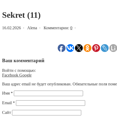
Статьи и новости
Sekret (11)
16.02.2026 · Alena · Комментарии:
0
·
Ваш комментарий
Войти с помощью:
Facebook
Google
Ваш адрес email не будет опубликован.
Обязательные поля пом
Имя
*
Email
*
Сайт