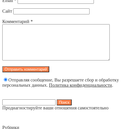
Email
*
Сайт
Комментарий
*
Отправляя сообщение, Вы разрешаете сбор и обработку
персональных данных.
Политика конфиденциальности
.
Найти:
Продиагностируйте ваши отношения самостоятельно
Рубрики