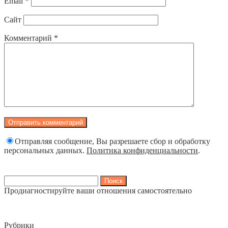
Email
*
Сайт
Комментарий
*
Отправляя сообщение, Вы разрешаете сбор и обработку
персональных данных.
Политика конфиденциальности
.
Найти:
Продиагностируйте ваши отношения самостоятельно
Рубрики