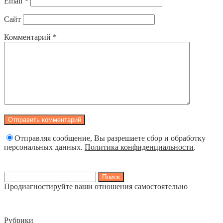
Email
*
Сайт
Комментарий
*
Отправляя сообщение, Вы разрешаете сбор и обработку
персональных данных.
Политика конфиденциальности
.
Найти:
Продиагностируйте ваши отношения самостоятельно
Рубрики