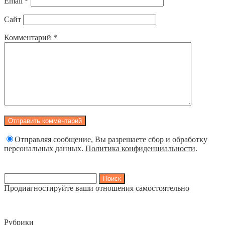
Email
*
Сайт
Комментарий
*
Отправляя сообщение, Вы разрешаете сбор и обработку
персональных данных.
Политика конфиденциальности
.
Найти:
Продиагностируйте ваши отношения самостоятельно
Рубрики