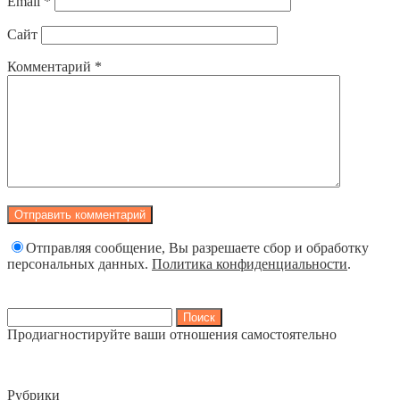
Email
*
Сайт
Комментарий
*
Отправляя сообщение, Вы разрешаете сбор и обработку
персональных данных.
Политика конфиденциальности
.
Найти:
Продиагностируйте ваши отношения самостоятельно
Рубрики