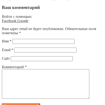
Ваш комментарий
Войти с помощью:
Facebook
Google
Ваш адрес email не будет опубликован.
Обязательные поля
помечены
*
Имя
*
Email
*
Сайт
Комментарий
*