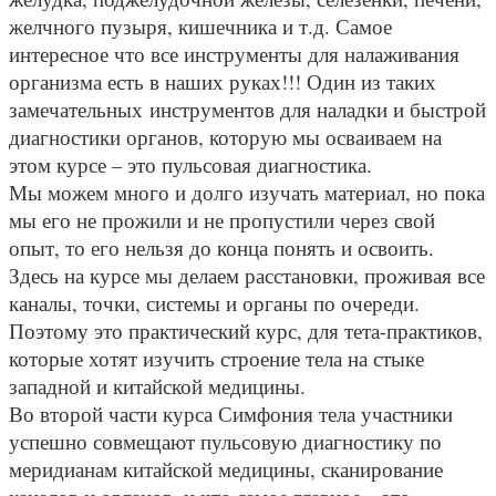
желчного пузыря, кишечника и т.д. Самое
интересное что все инструменты для налаживания
организма есть в наших руках!!! Один из таких
замечательных
инструментов для наладки и быстрой
диагностики органов, которую мы осваиваем на
этом курсе – это пульсовая диагностика.
Мы можем много и долго изучать материал, но пока
мы его не прожили и не пропустили через свой
опыт, то его нельзя до конца понять и освоить.
Здесь на курсе мы делаем расстановки, проживая все
каналы, точки, системы и органы по очереди.
Поэтому это практический курс, для тета-практиков,
которые хотят изучить строение тела на стыке
западной и китайской медицины.
Во второй части курса Симфония тела участники
успешно совмещают пульсовую диагностику по
меридианам китайской медицины, сканирование