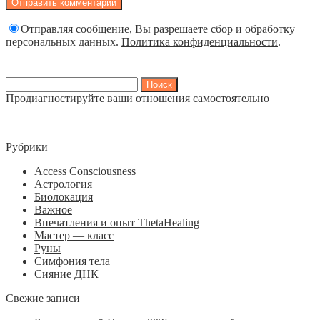
Отправляя сообщение, Вы разрешаете сбор и обработку
персональных данных.
Политика конфиденциальности
.
Найти:
Продиагностируйте ваши отношения самостоятельно
Рубрики
Access Consciousness
Астрология
Биолокация
Важное
Впечатления и опыт ThetaHealing
Мастер — класс
Руны
Симфония тела
Сияние ДНК
Свежие записи