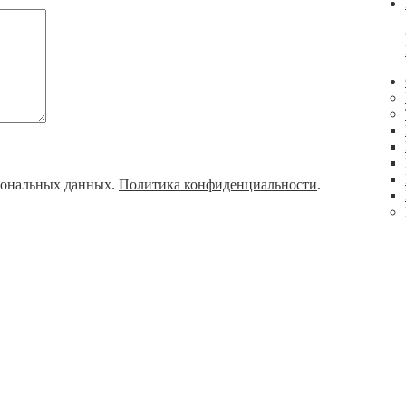
рсональных данных.
Политика конфиденциальности
.