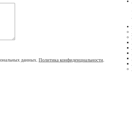
рсональных данных.
Политика конфиденциальности
.