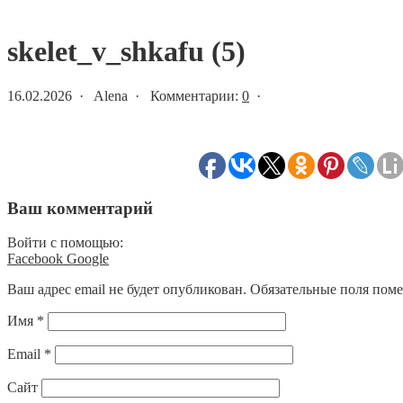
Статьи и новости
skelet_v_shkafu (5)
16.02.2026 · Alena · Комментарии:
0
·
Ваш комментарий
Войти с помощью:
Facebook
Google
Ваш адрес email не будет опубликован.
Обязательные поля пом
Имя
*
Email
*
Сайт