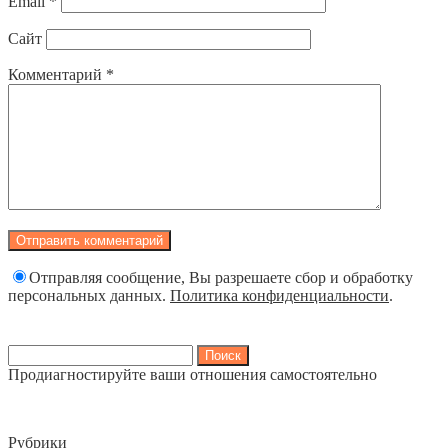
Email
*
Сайт
Комментарий
*
Отправляя сообщение, Вы разрешаете сбор и обработку
персональных данных.
Политика конфиденциальности
.
Найти:
Продиагностируйте ваши отношения самостоятельно
Рубрики