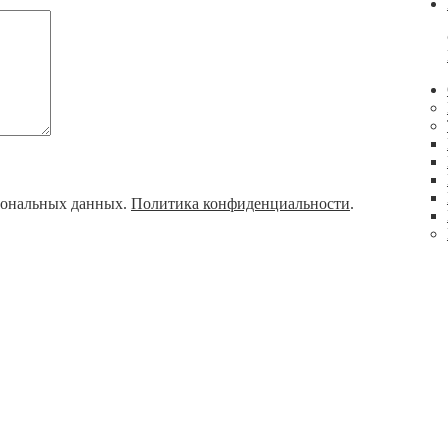
рсональных данных.
Политика конфиденциальности
.