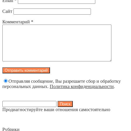
Email
*
Сайт
Комментарий
*
Отправляя сообщение, Вы разрешаете сбор и обработку
персональных данных.
Политика конфиденциальности
.
Найти:
Продиагностируйте ваши отношения самостоятельно
Рубрики