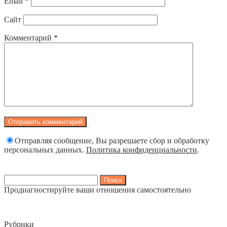
Email
*
Сайт
Комментарий
*
Отправляя сообщение, Вы разрешаете сбор и обработку
персональных данных.
Политика конфиденциальности
.
Найти:
Продиагностируйте ваши отношения самостоятельно
Рубрики