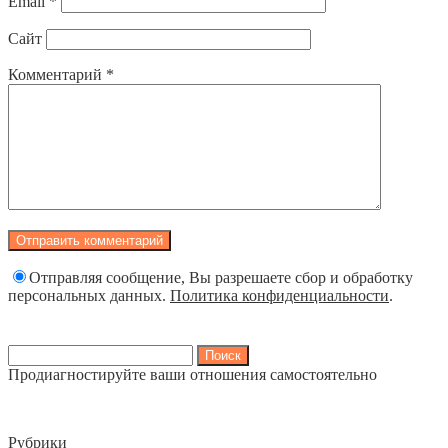
Email
*
Сайт
Комментарий
*
Отправляя сообщение, Вы разрешаете сбор и обработку
персональных данных.
Политика конфиденциальности
.
Найти:
Продиагностируйте ваши отношения самостоятельно
Рубрики