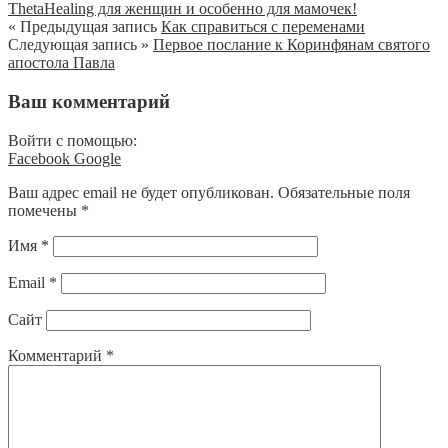
ThetaHealing для женщин и особенно для мамочек!
« Предыдущая запись
Как справиться с переменами
Следующая запись »
Первое послание к Коринфянам святого
апостола Павла
Ваш комментарий
Войти с помощью:
Facebook
Google
Ваш адрес email не будет опубликован.
Обязательные поля
помечены
*
Имя
*
Email
*
Сайт
Комментарий
*