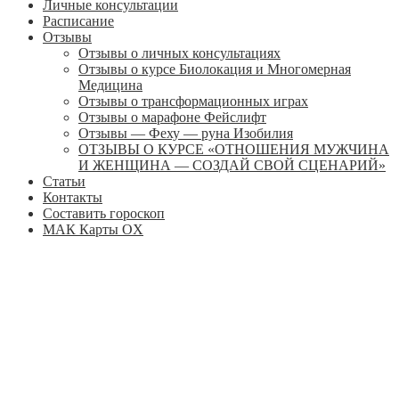
Личные консультации
Расписание
Отзывы
Отзывы о личных консультациях
Отзывы о курсе Биолокация и Многомерная
Медицина
Отзывы о трансформационных играх
Отзывы о марафоне Фейслифт
Отзывы — Феху — руна Изобилия
ОТЗЫВЫ О КУРСЕ «ОТНОШЕНИЯ МУЖЧИНА
И ЖЕНЩИНА — СОЗДАЙ СВОЙ СЦЕНАРИЙ»
Статьи
Контакты
Составить гороскоп
МАК Карты OХ