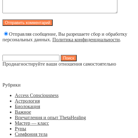
Отправляя сообщение, Вы разрешаете сбор и обработку
персональных данных.
Политика конфиденциальности
.
Найти:
Продиагностируйте ваши отношения самостоятельно
Рубрики
Access Consciousness
Астрология
Биолокация
Важное
Впечатления и опыт ThetaHealing
Мастер — класс
Руны
Симфония тела