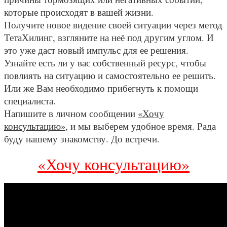
которые происходят в вашей жизни.
Получите новое видение своей ситуации через метод
ТетаХилинг, взгляните на неё под другим углом. И
это уже даст новый импульс для ее решения.
Узнайте есть ли у вас собственный ресурс, чтобы
повлиять на ситуацию и самостоятельно ее решить.
Или же Вам необходимо прибегнуть к помощи
специалиста.
Напишите в личном сообщении
«Хочу
консультацию»
, и мы выберем удобное время. Рада
буду нашему знакомству. До встречи.
«Хочу консультацию»