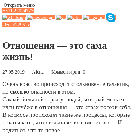
Открыть меню
+371 25994723
alena422951
▾
Статьи и новости
Отношения — это сама
жизнь!
27.05.2019 · Alena · Комментарии:
0
·
Очень красиво происходит столкновение галактик,
но сколько опасности в этом.
Самый большой страх у людей, который мешает
идти глубже в отношения — это страх потери себя.
В космосе происходят такие же процессы, которые
показывают, что столкновение изменит все… И
родиться, что то новое.