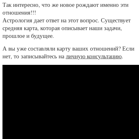
Так интересно, что же новое рождают именно эти
отношения!!!
Астрология дает ответ на этот вопрос. Существует
средняя карта, которая описывает наши задачи,
прошлое и будущее.
А вы уже составляли карту ваших отношений? Если
нет, то записывайтесь на
личную консультацию
.