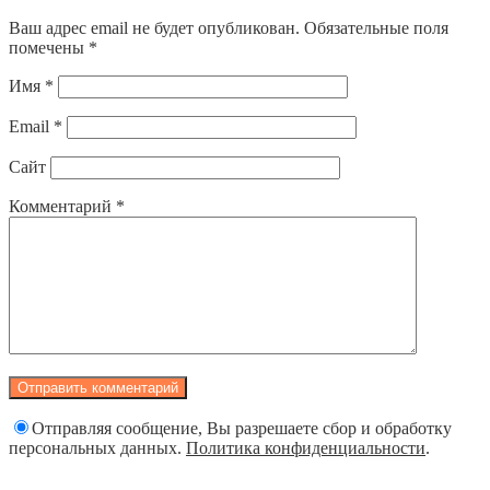
Ваш адрес email не будет опубликован.
Обязательные поля
помечены
*
Имя
*
Email
*
Сайт
Комментарий
*
Отправляя сообщение, Вы разрешаете сбор и обработку
персональных данных.
Политика конфиденциальности
.