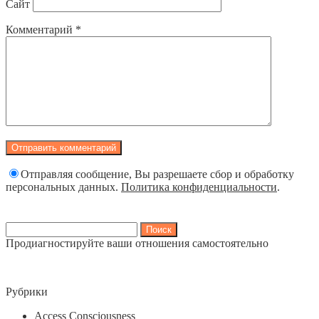
Сайт
Комментарий
*
Отправляя сообщение, Вы разрешаете сбор и обработку
персональных данных.
Политика конфиденциальности
.
Найти:
Продиагностируйте ваши отношения самостоятельно
Рубрики
Access Consciousness